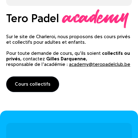
academy
Tero Padel
Sur le site de Charleroi, nous proposons des cours privés
et collectifs pour adultes et enfants.
Pour toute demande de cours, qu’ils soient
collectifs ou
privés
, contactez
Gilles Darquenne
,
responsable de l’académie :
academy@teropadelclub.be
Cours collectifs