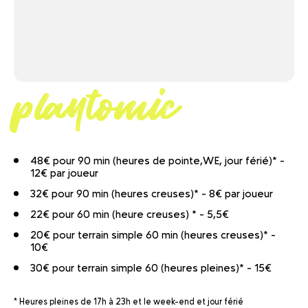
playtomic
48€ pour 90 min (heures de pointe,WE, jour férié)* -
12€ par joueur
32€ pour 90 min (heures creuses)* - 8€ par joueur
22€ pour 60 min (heure creuses) * - 5,5€
20€ pour terrain simple 60 min (heures creuses)* -
10€
30€ pour terrain simple 60 (heures pleines)* - 15€
* Heures pleines de 17h à 23h et le week-end et jour férié