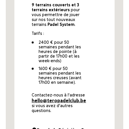
9 terrains couverts et 3
terrains extérieurs
pour
vous permettre de jouer
sur nos tout nouveaux
terrains
Padel System
.
Tarifs :
2400 € pour 50
semaines pendant les
heures de pointe (à
partir de 17h00 et les
week-ends)
1600 € pour 50
semaines pendant les
heures creuses (avant
17h00 en semaine).
Contactez-nous à l'adresse
hello@teropadelclub.be
si vous avez d'autres
questions.