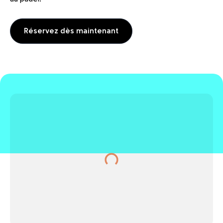
Réservez dès maintenant