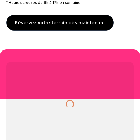
* Heures creuses de 8h à 17h en semaine
Réservez votre terrain dès maintenant