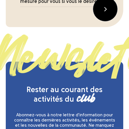
mesure pour vous si vous le désirez
Newslet
Rester au courant des
club
activités du
Abonnez-vous à notre lettre d'information pour
connaître les dernières activités, les événements
et les nouvelles de la communauté. Ne manquez