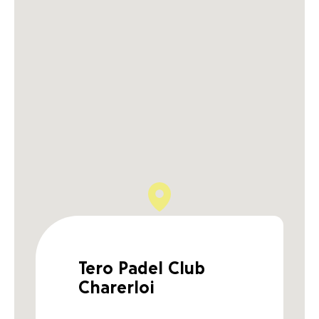
Tero Padel Club
Charerloi