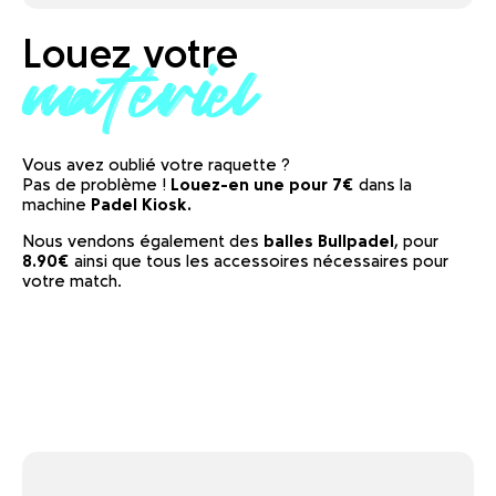
Louez votre
matériel
Vous avez oublié votre raquette ?
Pas de problème !
Louez-en une pour 7€
dans la
machine
Padel Kiosk.
Nous vendons également des
balles Bullpadel
, pour
8.90€
ainsi que tous les accessoires nécessaires pour
votre match.