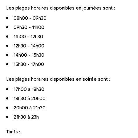
Les plages horaires disponibles en journées sont :
08h00 - 09h30
09h30 - 11h00
11h00 - 12h30
12h30 - 14h00
14h00 - 15h30
15h30 - 17h00
Les plages horaires disponibles en soirée sont :
17h00 à 18h30
18h30 à 20h00
20h00 à 21h30
21h30 à 23h
Tarifs :