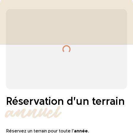
Réservation d'un terrain
annuel
Réservez un terrain pour toute l'
année
.