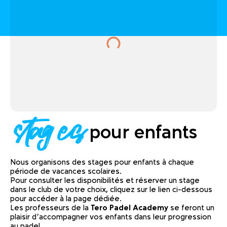
stages
pour enfants
Nous organisons des stages pour enfants à chaque
période de vacances scolaires.
Pour consulter les disponibilités et réserver un stage
dans le club de votre choix, cliquez sur le lien ci-dessous
pour accéder à la page dédiée.
Les professeurs de la
Tero Padel Academy
se feront un
plaisir d’accompagner vos enfants dans leur progression
au padel.