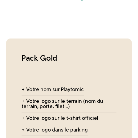
Pack Gold
+ Votre nom sur Playtomic
+ Votre logo sur le terrain (nom du
terrain, porte, filet...)
+ Votre logo sur le t-shirt officiel
+ Votre logo dans le parking