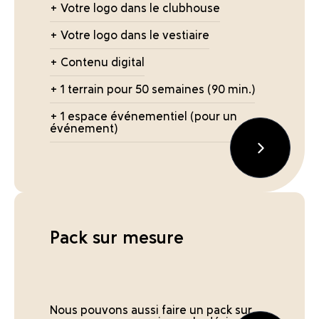
+ Votre logo dans le clubhouse
+ Votre logo dans le vestiaire
+ Contenu digital
+ 1 terrain pour 50 semaines (90 min.)
+ 1 espace événementiel (pour un
événement)
Pack sur mesure
Nous pouvons aussi faire un pack sur