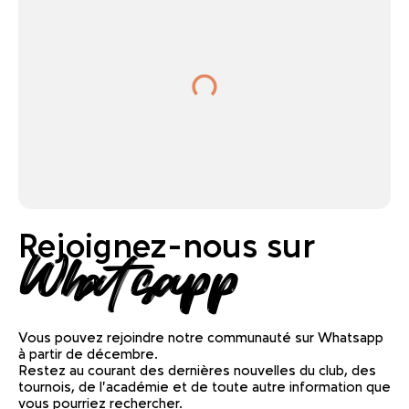
Rejoignez-nous sur
Whatsapp
Vous pouvez rejoindre notre communauté sur Whatsapp
à partir de décembre.
Restez au courant des dernières nouvelles du club, des
tournois, de l'académie et de toute autre information que
vous pourriez rechercher.