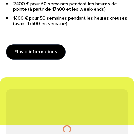
2400 € pour 50 semaines pendant les heures de
pointe (à partir de 17h00 et les week-ends)
1600 € pour 50 semaines pendant les heures creuses
(avant 17h00 en semaine).
Plus d'informations