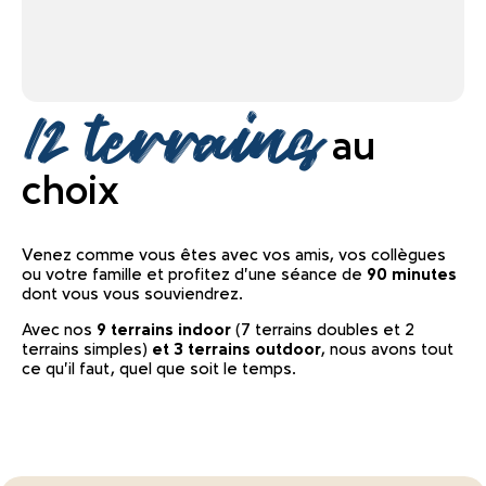
12 terrains
au
choix
Venez comme vous êtes avec vos amis, vos collègues
ou votre famille et profitez d'une séance de
90 minutes
dont vous vous souviendrez.
Avec nos
9 terrains
indoor
(7 terrains doubles et 2
terrains simples)
et 3 terrains outdoor
, nous avons tout
ce qu'il faut, quel que soit le temps.