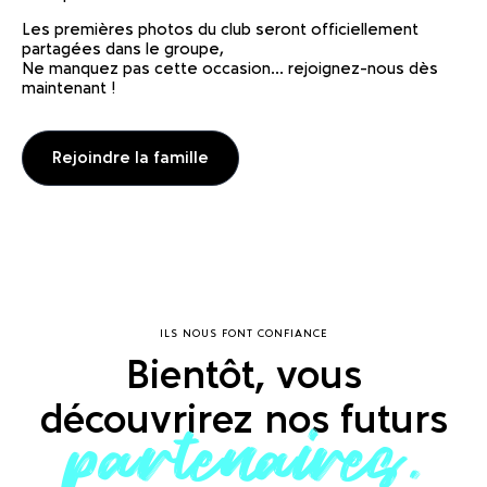
Les premières photos du club seront officiellement
partagées dans le groupe,
Ne manquez pas cette occasion... rejoignez-nous dès
maintenant !
Rejoindre la famille
ILS NOUS FONT CONFIANCE
Bientôt, vous
découvrirez nos futurs
partenaires.