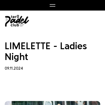
Ladie
LIMELETTE - Ladies
Night
09.11.2024