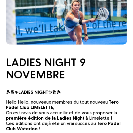
LADIES NIGHT 9
NOVEMBRE
🎾🥂✨LADIES NIGHT✨🥂🎾
Hello Hello, nouveaux membres du tout nouveau
Tero
Padel Club LIMELETTE
,
On est ravis de vous accueillir et de vous proposer la
première édition de la Ladies Night
à Limelette !
Ces éditions ont déjà été un vrai succès au
Tero Padel
Club Waterloo
!